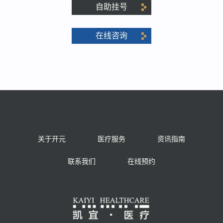
自助挂号
在线咨询
关于开元
医疗服务
资讯指南
联系我们
在线预约